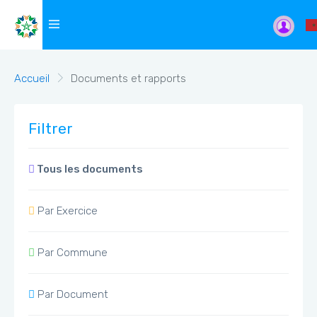
Accueil
Documents et rapports
Filtrer
Tous les documents
Par Exercice
Par Commune
Par Document