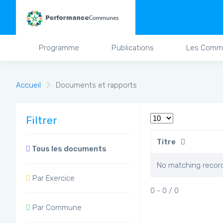
Programme
Publications
Les Comm
Accueil
Documents et rapports
Filtrer
Titre
Tous les documents
No matching recor
Par Exercice
0 - 0 / 0
Par Commune