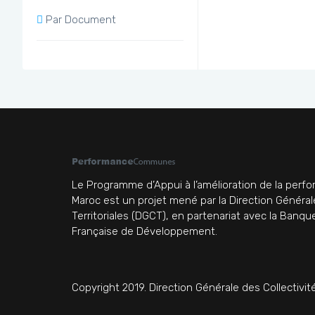
Par Document
Le Programme d’Appui à l’amélioration de la pe
Maroc est un projet mené par la Direction Général
Territoriales (DGCT), en partenariat avec la Banq
Française de Développement.
Copyright 2019. Direction Générale des Collectivité