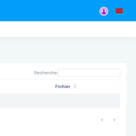
Recherche:
Fichier
<
>