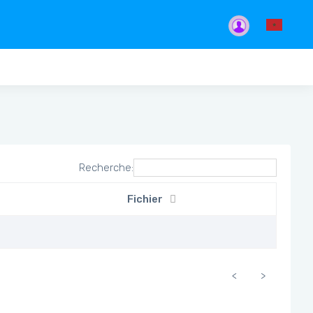
Recherche:
Fichier
<
>