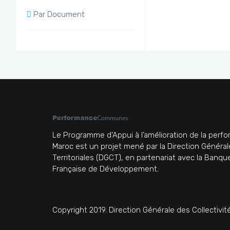
Par Document
Le Programme d’Appui à l’amélioration de la pe
Maroc est un projet mené par la Direction Général
Territoriales (DGCT), en partenariat avec la Banq
Française de Développement.
Copyright 2019. Direction Générale des Collectivité