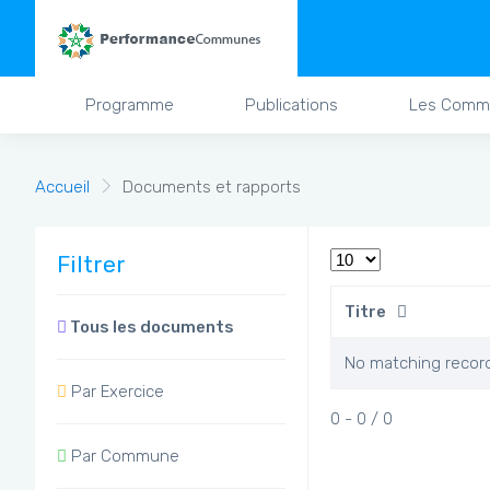
Programme
Publications
Les Comm
Accueil
Documents et rapports
Filtrer
Titre
Tous les documents
No matching recor
Par Exercice
0 - 0 / 0
Par Commune