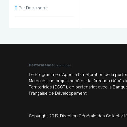
Par Document
Le Programme d’Appui à l’amélioration de la pe
Maroc est un projet mené par la Direction Général
Territoriales (DGCT), en partenariat avec la Banq
Française de Développement.
Copyright 2019. Direction Générale des Collectivité