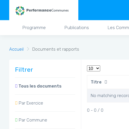
Programme
Publications
Les Comm
Accueil
Documents et rapports
Filtrer
Titre
Tous les documents
No matching recor
Par Exercice
0 - 0 / 0
Par Commune