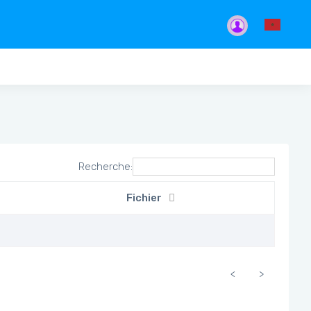
Recherche:
Fichier
<
>