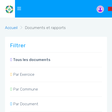
Accueil
Documents et rapports
Filtrer
Tous les documents
Par Exercice
Par Commune
Par Document