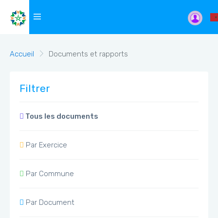
Accueil
Documents et rapports
Filtrer
Tous les documents
Par Exercice
Par Commune
Par Document