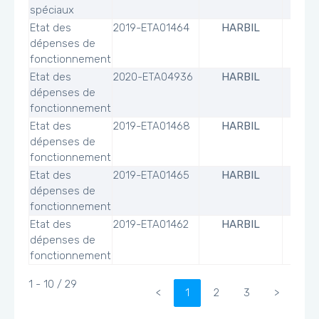
spéciaux
Etat des
2019-ETA01464
HARBIL
dépenses de
fonctionnement
Etat des
2020-ETA04936
HARBIL
dépenses de
fonctionnement
Etat des
2019-ETA01468
HARBIL
dépenses de
fonctionnement
Etat des
2019-ETA01465
HARBIL
dépenses de
fonctionnement
Etat des
2019-ETA01462
HARBIL
dépenses de
fonctionnement
1 - 10 / 29
<
1
2
3
>