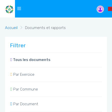
Accueil
Documents et rapports
Filtrer
Tous les documents
Par Exercice
Par Commune
Par Document